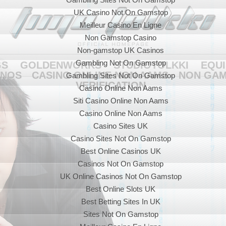
UK Casino Not On Gamstop
Meilleur Casino En Ligne
Non Gamstop Casino
Non-gamstop UK Casinos
Gambling Not On Gamstop
GS
GOLDENWORKS
STUDIOTOLKKI
EQU
INOS
CASINO ONLINE NON AAMS
NON GAM
Gambling Sites Not On Gamstop
VERIFICATION
Casino Online Non Aams
Siti Casino Online Non Aams
Casino Online Non Aams
Casino Sites UK
Casino Sites Not On Gamstop
Best Online Casinos UK
Casinos Not On Gamstop
UK Online Casinos Not On Gamstop
Best Online Slots UK
Best Betting Sites In UK
Sites Not On Gamstop